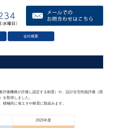
会社概要
第三者評価機構が評価し認定する制度）や、設計住宅性能評価（国
）を取得しました。
、積極的に省エネや耐震に取組みます。
2025年度