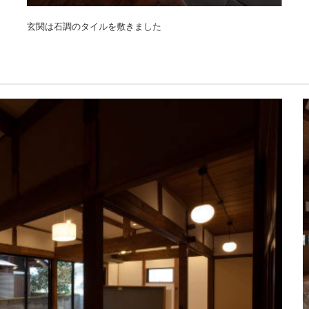
玄関は石調のタイルを敷きました