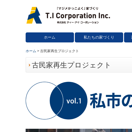
ホーム
私たちの家づくり
ホーム
古民家再生プロジェクト
古民家再生プロジェクト