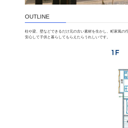
OUTLINE
柱や梁、壁などできるだけ元の古い素材を生かし、町家風の佇
安心して子供と暮らしてもらえたらうれしいです。