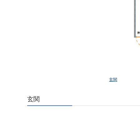
玄関
玄関