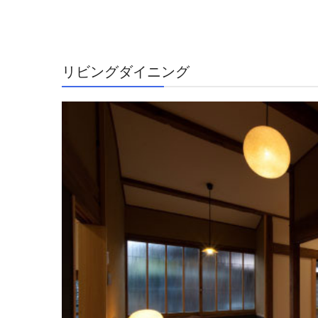
リビングダイニング