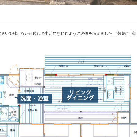
まいを残しながら現代の生活になじむように改修を考えました。漆喰や土壁