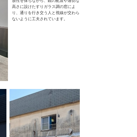
放性を保ちながら、鏡の配置や適切な
高さに設けたすりガラス調の窓によ
り、通りを行き交う人と視線が交わら
ないように工夫されています。