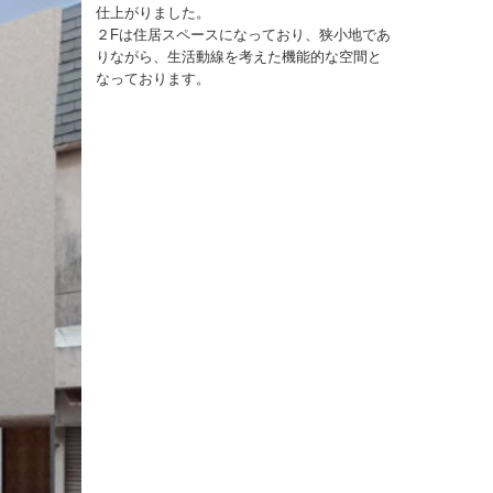
仕上がりました。
２Fは住居スペースになっており、狭小地であ
りながら、生活動線を考えた機能的な空間と
なっております。