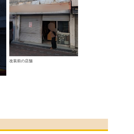
改装前の店舗