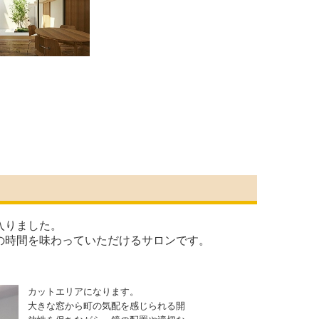
入りました。
の時間を味わっていただけるサロンです。
カットエリアになります。
大きな窓から町の気配を感じられる開